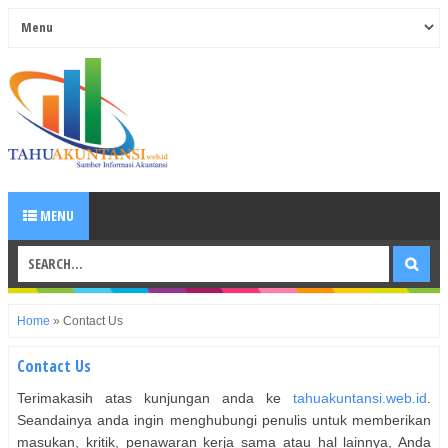
MENU
Home
»
Contact Us
Contact Us
Terimakasih atas kunjungan anda ke
tahuakuntansi.web.id
.
Seandainya anda ingin menghubungi penulis untuk memberikan
masukan, kritik, penawaran kerja sama atau hal lainnya, Anda